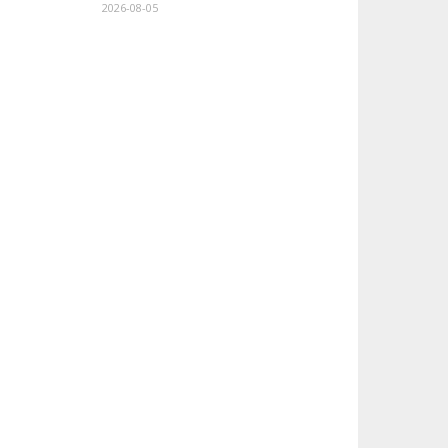
2026-08-05