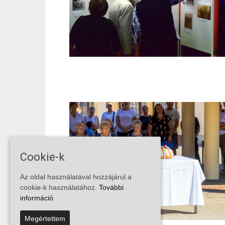
Cookie-k
Az oldal használatával hozzájárul a
cookie-k használatához.
További
információ
Megértettem