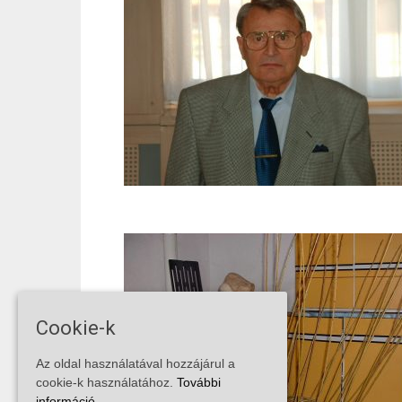
Cookie-k
Az oldal használatával hozzájárul a
cookie-k használatához.
További
információ