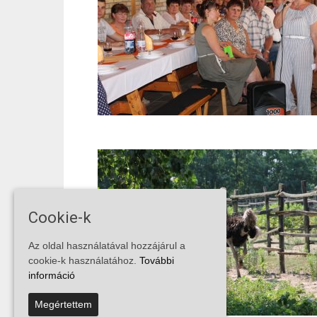
Cookie-k
Az oldal használatával hozzájárul a
cookie-k használatához.
További
információ
Megértettem