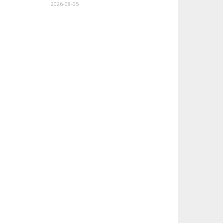
2026-08-05