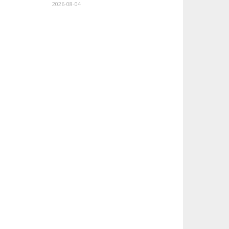
2026-08-04